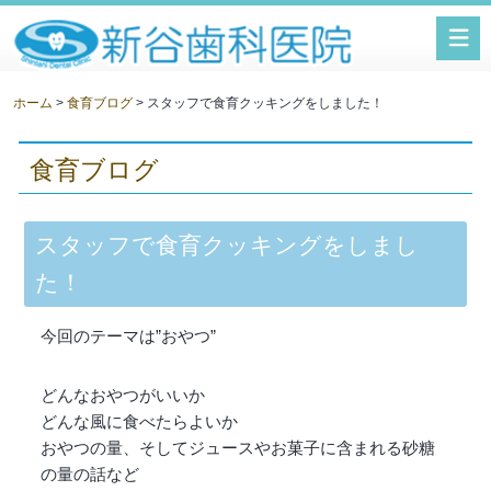
新谷歯科医院
ホーム
>
食育ブログ
> スタッフで食育クッキングをしました！
食育ブログ
スタッフで食育クッキングをしまし
た！
今回のテーマは”おやつ”
どんなおやつがいいか
どんな風に食べたらよいか
おやつの量、そしてジュースやお菓子に含まれる砂糖
の量の話など