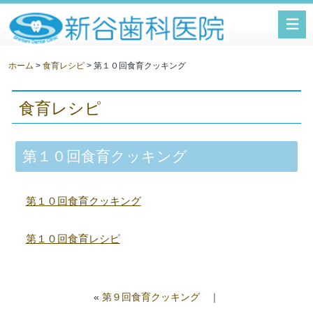
新谷歯科医院
ホーム
>
食育レシピ
> 第１０回食育クッキング
食育レシピ
第１０回食育クッキング
第１０回食育クッキング
第１０回食育レシピ
«
第９回食育クッキング
｜