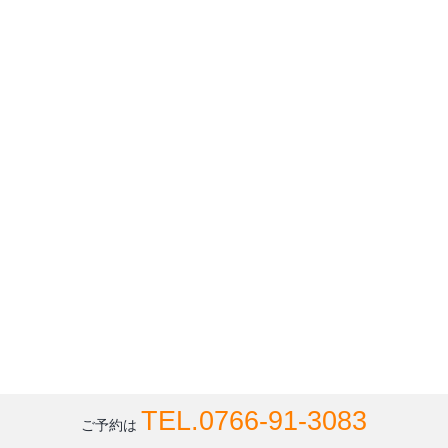
TEL.0766-91-3083
ご予約は