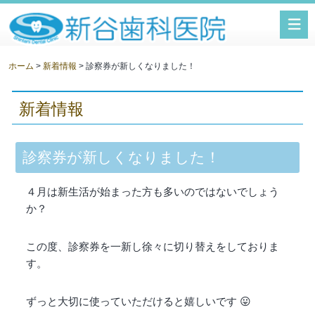
新谷歯科医院
ホーム
>
新着情報
> 診察券が新しくなりました！
新着情報
診察券が新しくなりました！
４月は新生活が始まった方も多いのではないでしょう
か？
この度、診察券を一新し徐々に切り替えをしておりま
す。
ずっと大切に使っていただけると嬉しいです 😛