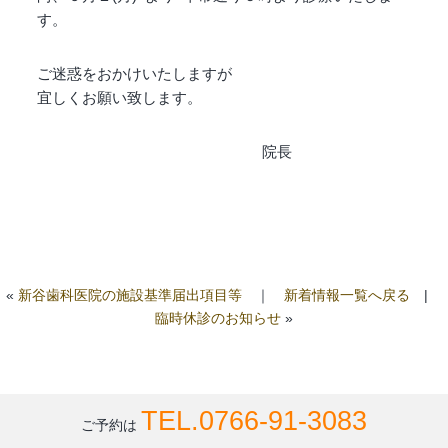
す。
ご迷惑をおかけいたしますが
宜しくお願い致します。
院長
«
新谷歯科医院の施設基準届出項目等
｜
新着情報一覧へ戻る
|
臨時休診のお知らせ
»
TEL.0766-91-3083
ご予約は