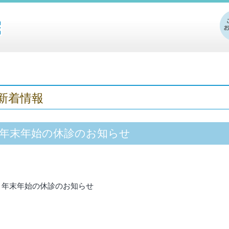
新谷歯科医院
念
新着情報
ュー
年末年始の休診のお知らせ
・アクセス
年末年始の休診のお知らせ
紹介