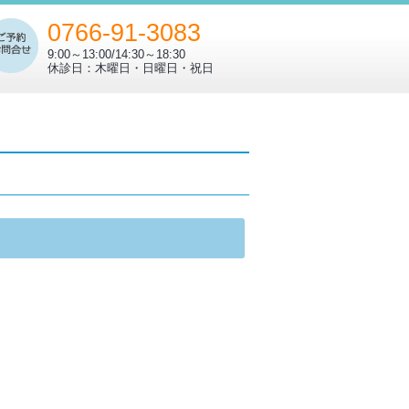
0766-91-3083
9:00～13:00/14:30～18:30
休診日：木曜日・日曜日・祝日